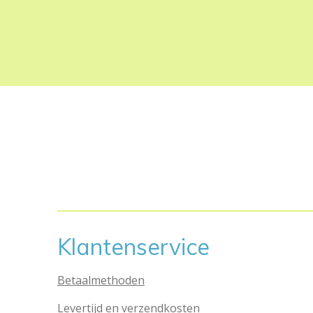
Klantenservice
Betaalmethoden
Levertijd en verzendkosten