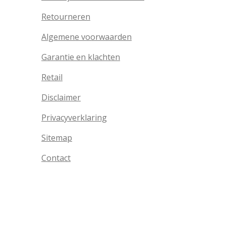
Retourneren
Algemene voorwaarden
Garantie en klachten
Retail
Disclaimer
Privacyverklaring
Sitemap
Contact