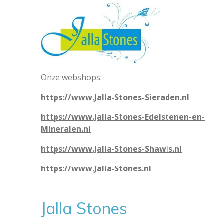
Onze webshops:
https://www.Jalla-Stones-Sieraden.nl
https://www.Jalla-Stones-Edelstenen-en-
Mineralen.nl
https://www.Jalla-Stones-Shawls.nl
https://www.Jalla-Stones.nl
Jalla Stones