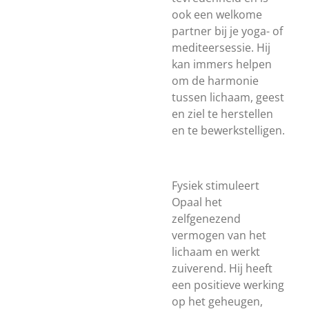
ook een welkome
partner bij je yoga- of
mediteersessie. Hij
kan immers helpen
om de harmonie
tussen lichaam, geest
en ziel te herstellen
en te bewerkstelligen.
Fysiek stimuleert
Opaal het
zelfgenezend
vermogen van het
lichaam en werkt
zuiverend. Hij heeft
een positieve werking
op het geheugen,