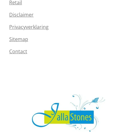
Retail
Disclaimer
Privacyverklaring
Sitemap
Contact