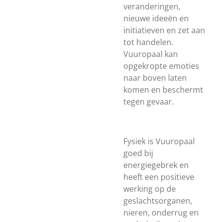
veranderingen,
nieuwe ideeën en
initiatieven en zet aan
tot handelen.
Vuuropaal kan
opgekropte emoties
naar boven laten
komen en beschermt
tegen gevaar.
Fysiek is Vuuropaal
goed bij
energiegebrek en
heeft een positieve
werking op de
geslachtsorganen,
nieren, onderrug en