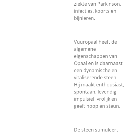
ziekte van Parkinson,
infecties, koorts en
bijnieren.
Vuuropaal heeft de
algemene
eigenschappen van
Opaal en is daarnaast
een dynamische en
vitaliserende steen.
Hij maakt enthousiast,
spontaan, levendig,
impulsief, vrolijk en
geeft hoop en steun.
De steen stimuleert