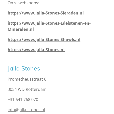
Onze webshops:
https://www.Jalla-Stones-Sieraden.nl
https://www.Jalla-Stones-Edelstenen-en-
Mineralen.nl
https://www.Jalla-Stones-Shawls.nl
https://www.Jalla-Stones.nl
Jalla Stones
Prometheusstraat 6
3054 WD Rotterdam
+31 641 768 070
info@jalla-stones.nl