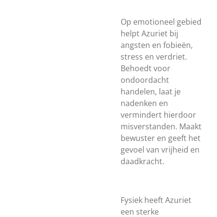
Op emotioneel gebied
helpt Azuriet bij
angsten en fobieën,
stress en verdriet.
Behoedt voor
ondoordacht
handelen, laat je
nadenken en
vermindert hierdoor
misverstanden. Maakt
bewuster en geeft het
gevoel van vrijheid en
daadkracht.
Fysiek heeft Azuriet
een sterke