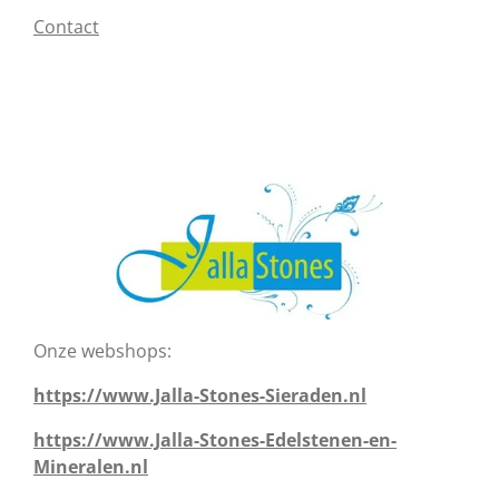
Contact
Onze webshops:
https://www.Jalla-Stones-Sieraden.nl
https://www.Jalla-Stones-Edelstenen-en-
Mineralen.nl