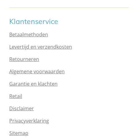
Klantenservice
Betaalmethoden
Levertijd en verzendkosten
Retourneren
Algemene voorwaarden
Garantie en klachten
Retail
Disclaimer
Privacyverklaring
Sitemap