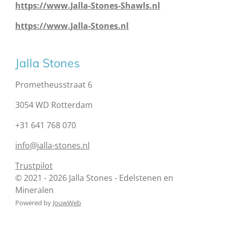
https://www.Jalla-Stones-Shawls.nl
https://www.Jalla-Stones.nl
Jalla Stones
Prometheusstraat 6
3054 WD Rotterdam
+31 641 768 070
info@jalla-stones.nl
Trustpilot
© 2021 - 2026 Jalla Stones - Edelstenen en
Mineralen
Powered by
JouwWeb