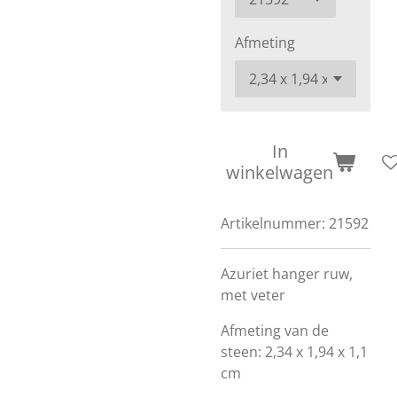
Afmeting
In
winkelwagen
Artikelnummer:
21592
Azuriet hanger ruw,
met veter
Afmeting van de
steen: 2,34 x 1,94 x 1,1
cm