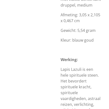
druppel, medium
Afmeting: 3,05 x 2,105
x 0,467 cm
Gewicht: 5,54 gram
Kleur: blauw goud
Werking:
Lapis Lazuli is een
hele spirituele steen.
Het bevordert
spirituele kracht,
spirituele
vaardigheden, astraal
reizen, verlichting,