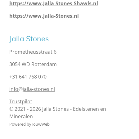
https://www.Jalla-Stones-Shawls.nl
https://www.Jalla-Stones.nl
Jalla Stones
Prometheusstraat 6
3054 WD Rotterdam
+31 641 768 070
info@jalla-stones.nl
Trustpilot
© 2021 - 2026 Jalla Stones - Edelstenen en
Mineralen
Powered by
JouwWeb