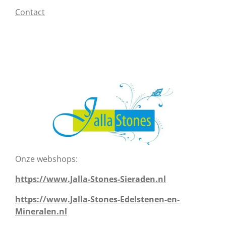
Contact
Onze webshops:
https://www.Jalla-Stones-Sieraden.nl
https://www.Jalla-Stones-Edelstenen-en-
Mineralen.nl