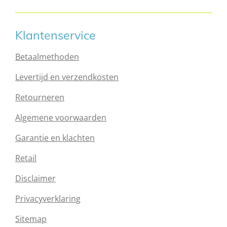
Klantenservice
Betaalmethoden
Levertijd en verzendkosten
Retourneren
Algemene voorwaarden
Garantie en klachten
Retail
Disclaimer
Privacyverklaring
Sitemap