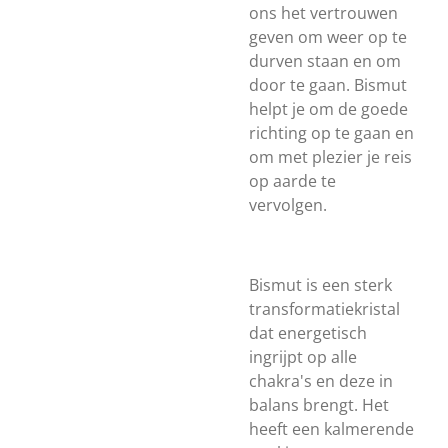
ons het vertrouwen
geven om weer op te
durven staan en om
door te gaan. Bismut
helpt je om de goede
richting op te gaan en
om met plezier je reis
op aarde te
vervolgen.
Bismut is een sterk
transformatiekristal
dat energetisch
ingrijpt op alle
chakra's en deze in
balans brengt. Het
heeft een kalmerende