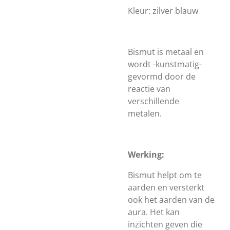
Kleur: zilver blauw
Bismut is metaal en
wordt -kunstmatig-
gevormd door de
reactie van
verschillende
metalen.
Werking:
Bismut helpt om te
aarden en versterkt
ook het aarden van de
aura. Het kan
inzichten geven die