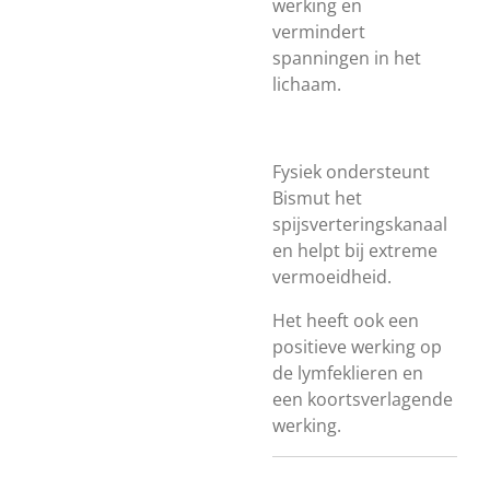
werking en
vermindert
spanningen in het
lichaam.
Fysiek ondersteunt
Bismut het
spijsverteringskanaal
en helpt bij extreme
vermoeidheid.
Het heeft ook een
positieve werking op
de lymfeklieren en
een koortsverlagende
werking.