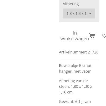
Afmeting
In
winkelwagen
Artikelnummer:
21728
Ruw stukje Bismut
hanger, met veter
Afmeting van de
steen: 1,80 x 1,30 x
1,16 cm
Gewicht: 6,1 gram