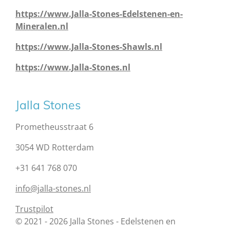
https://www.Jalla-Stones-Edelstenen-en-
Mineralen.nl
https://www.Jalla-Stones-Shawls.nl
https://www.Jalla-Stones.nl
Jalla Stones
Prometheusstraat 6
3054 WD Rotterdam
+31 641 768 070
info@jalla-stones.nl
Trustpilot
© 2021 - 2026 Jalla Stones - Edelstenen en