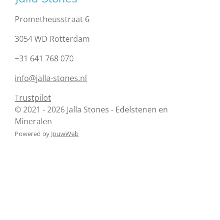
Prometheusstraat 6
3054 WD Rotterdam
+31 641 768 070
info@jalla-stones.nl
Trustpilot
© 2021 - 2026 Jalla Stones - Edelstenen en
Mineralen
Powered by
JouwWeb