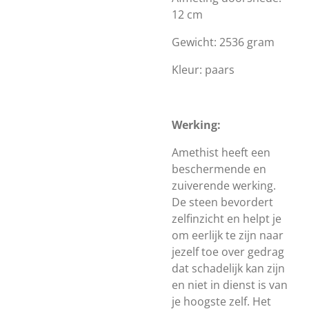
12 cm
Gewicht: 2536 gram
Kleur: paars
Werking:
Amethist heeft een
beschermende en
zuiverende werking.
De steen bevordert
zelfinzicht en helpt je
om eerlijk te zijn naar
jezelf toe over gedrag
dat schadelijk kan zijn
en niet in dienst is van
je hoogste zelf. Het