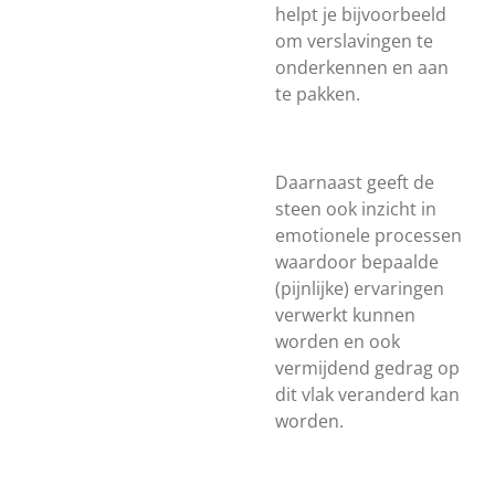
helpt je bijvoorbeeld
om verslavingen te
onderkennen en aan
te pakken.
Daarnaast geeft de
steen ook inzicht in
emotionele processen
waardoor bepaalde
(pijnlijke) ervaringen
verwerkt kunnen
worden en ook
vermijdend gedrag op
dit vlak veranderd kan
worden.