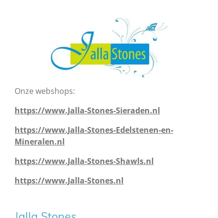
Onze webshops:
https://www.Jalla-Stones-Sieraden.nl
https://www.Jalla-Stones-Edelstenen-en-
Mineralen.nl
https://www.Jalla-Stones-Shawls.nl
https://www.Jalla-Stones.nl
Jalla Stones