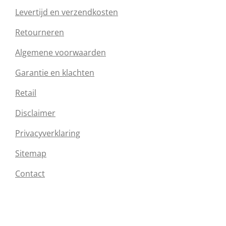
Levertijd en verzendkosten
Retourneren
Algemene voorwaarden
Garantie en klachten
Retail
Disclaimer
Privacyverklaring
Sitemap
Contact