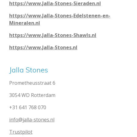
https://www.Jalla-Stones-Sieraden.nl
https://www.Jalla-Stones-Edelstenen-en-
Mineralen.nl
https://www.Jalla-Stones-Shawls.nl
https://www.Jalla-Stones.nl
Jalla Stones
Prometheusstraat 6
3054 WD Rotterdam
+31 641 768 070
info@jalla-stones.nl
Trustpilot