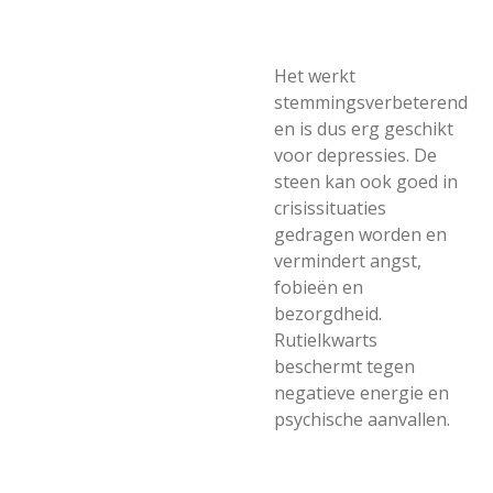
Het werkt
stemmingsverbeterend
en is dus erg geschikt
voor depressies. De
steen kan ook goed in
crisissituaties
gedragen worden en
vermindert angst,
fobieën en
bezorgdheid.
Rutielkwarts
beschermt tegen
negatieve energie en
psychische aanvallen.