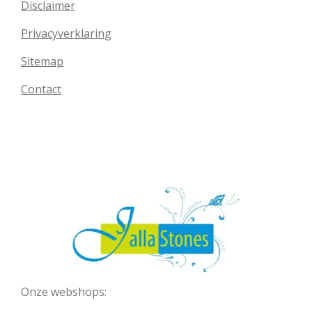
Disclaimer
Privacyverklaring
Sitemap
Contact
Onze webshops: