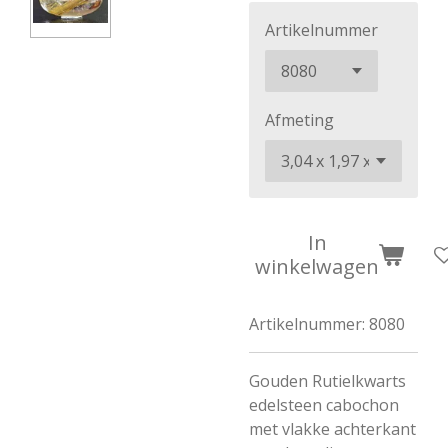
Artikelnummer
Afmeting
In
winkelwagen
Artikelnummer:
8080
Gouden Rutielkwarts
edelsteen cabochon
met vlakke achterkant