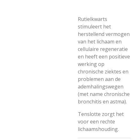
Rutielkwarts
stimuleert het
herstellend vermogen
van het lichaam en
cellulaire regeneratie
en heeft een positieve
werking op
chronische ziektes en
problemen aan de
ademhalingswegen
(met name chronische
bronchitis en astma).
Tenslotte zorgt het
voor een rechte
lichaamshouding.