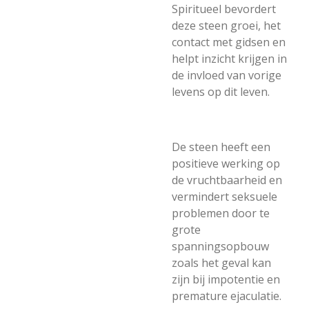
Spiritueel bevordert
deze steen groei, het
contact met gidsen en
helpt inzicht krijgen in
de invloed van vorige
levens op dit leven.
De steen heeft een
positieve werking op
de vruchtbaarheid en
vermindert seksuele
problemen door te
grote
spanningsopbouw
zoals het geval kan
zijn bij impotentie en
premature ejaculatie.