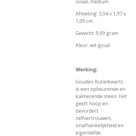
ovaal, medium
Afmeting: 3,04 x 1,97 x
1,09 cm
Gewicht: 9,09 gram
Kleur: wit goud
Werking:
Gouden Rutielkwarts
is een opbeurende en
kalmerende steen. Het
geeft hoop en
bevordert
zelfvertrouwen,
onafhankelijkheid en
eigenliefde.