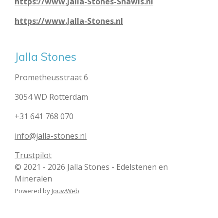
https://www.Jalla-Stones-Shawls.nl
https://www.Jalla-Stones.nl
Jalla Stones
Prometheusstraat 6
3054 WD Rotterdam
+31 641 768 070
info@jalla-stones.nl
Trustpilot
© 2021 - 2026 Jalla Stones - Edelstenen en
Mineralen
Powered by
JouwWeb