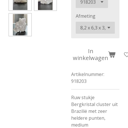
Afmeting
In
winkelwagen
Artikelnummer:
918203
Ruw stukje
Bergkristal cluster uit
Brazilië met zeer
heldere punten,
medium