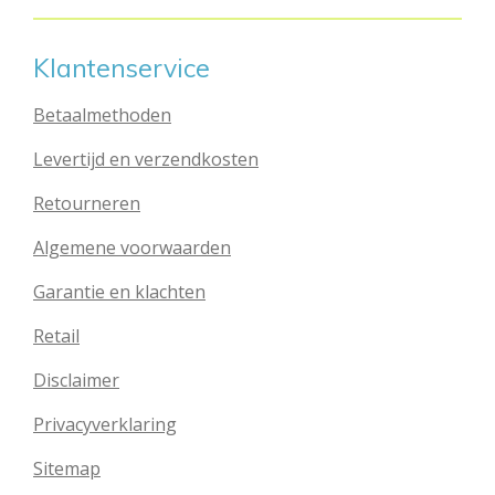
Klantenservice
Betaalmethoden
Levertijd en verzendkosten
Retourneren
Algemene voorwaarden
Garantie en klachten
Retail
Disclaimer
Privacyverklaring
Sitemap