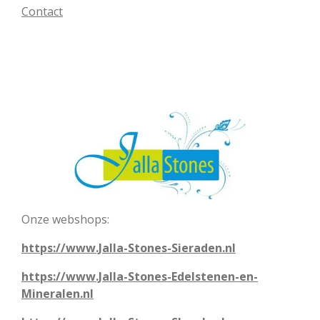
Contact
Onze webshops:
https://www.Jalla-Stones-Sieraden.nl
https://www.Jalla-Stones-Edelstenen-en-
Mineralen.nl