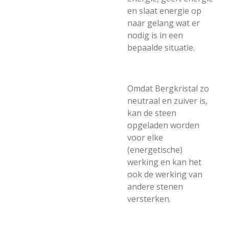
en slaat energie op
naar gelang wat er
nodig is in een
bepaalde situatie.
Omdat Bergkristal zo
neutraal en zuiver is,
kan de steen
opgeladen worden
voor elke
(energetische)
werking en kan het
ook de werking van
andere stenen
versterken.