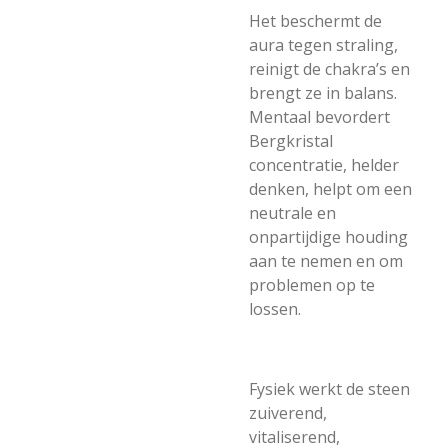
Het beschermt de
aura tegen straling,
reinigt de chakra’s en
brengt ze in balans.
Mentaal bevordert
Bergkristal
concentratie, helder
denken, helpt om een
neutrale en
onpartijdige houding
aan te nemen en om
problemen op te
lossen.
Fysiek werkt de steen
zuiverend,
vitaliserend,