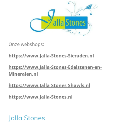
Onze webshops:
https://www.Jalla-Stones-Sieraden.nl
https://www.Jalla-Stones-Edelstenen-en-
Mineralen.nl
https://www.Jalla-Stones-Shawls.nl
https://www.Jalla-Stones.nl
Jalla Stones