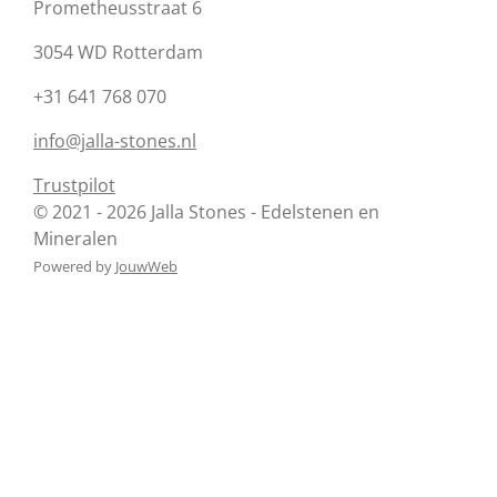
Prometheusstraat 6
3054 WD Rotterdam
+31 641 768 070
info@jalla-stones.nl
Trustpilot
© 2021 - 2026 Jalla Stones - Edelstenen en
Mineralen
Powered by
JouwWeb