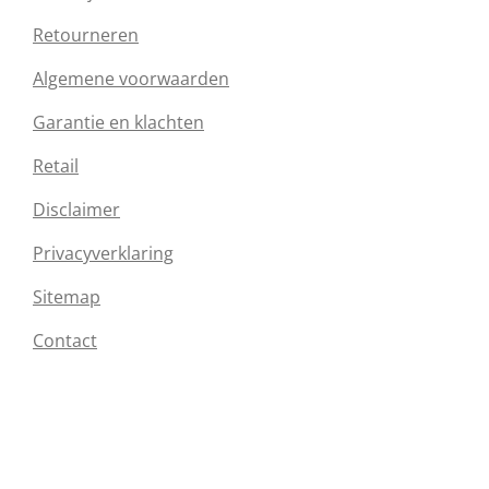
Retourneren
Algemene voorwaarden
Garantie en klachten
Retail
Disclaimer
Privacyverklaring
Sitemap
Contact