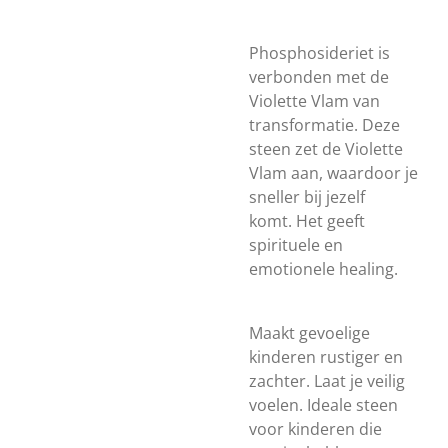
Phosphosideriet is
verbonden met de
Violette Vlam van
transformatie. Deze
steen zet de Violette
Vlam aan, waardoor je
sneller bij jezelf
komt. Het geeft
spirituele en
emotionele healing.
Maakt gevoelige
kinderen rustiger en
zachter. Laat je veilig
voelen. Ideale steen
voor kinderen die