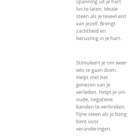
spanning uit je hart
los te laten. Ideale
steen als je teveel eist
van jezelf. Brengt
zachtheid en
berusting in je hart.
Stimuleert je om weer
iets te gaan doen.
Helpt met het
genezen van je
verleden. Helpt je om
oude, negatieve
banden te verbreken.
Fijne steen als je bang
bent voor
veranderingen.