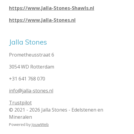
https://www.Jalla-Stones-Shawls.nl
https://www.Jalla-Stones.nl
Jalla Stones
Prometheusstraat 6
3054 WD Rotterdam
+31 641 768 070
info@jalla-stones.nl
Trustpilot
© 2021 - 2026 Jalla Stones - Edelstenen en
Mineralen
Powered by
JouwWeb