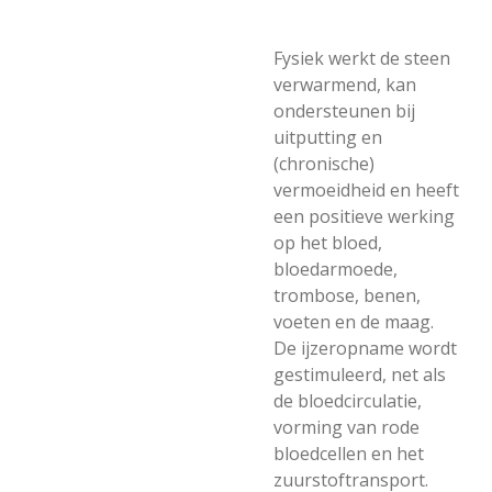
Fysiek werkt de steen
verwarmend, kan
ondersteunen bij
uitputting en
(chronische)
vermoeidheid en heeft
een positieve werking
op het bloed,
bloedarmoede,
trombose, benen,
voeten en de maag.
De ijzeropname wordt
gestimuleerd, net als
de bloedcirculatie,
vorming van rode
bloedcellen en het
zuurstoftransport.