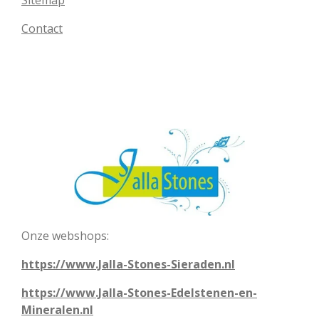
Sitemap
Contact
Onze webshops:
https://www.Jalla-Stones-Sieraden.nl
https://www.Jalla-Stones-Edelstenen-en-
Mineralen.nl