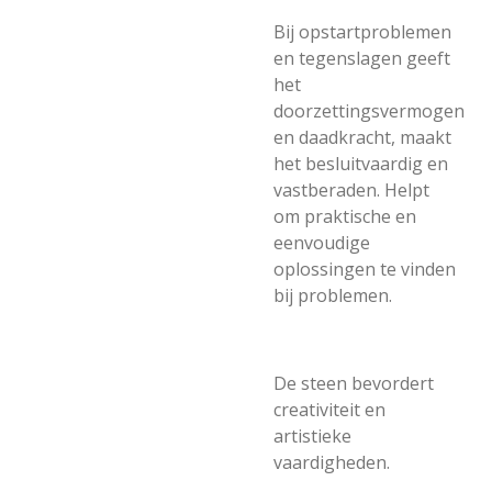
Bij opstartproblemen
en tegenslagen geeft
het
doorzettingsvermogen
en daadkracht, maakt
het besluitvaardig en
vastberaden. Helpt
om praktische en
eenvoudige
oplossingen te vinden
bij problemen.
De steen bevordert
creativiteit en
artistieke
vaardigheden.