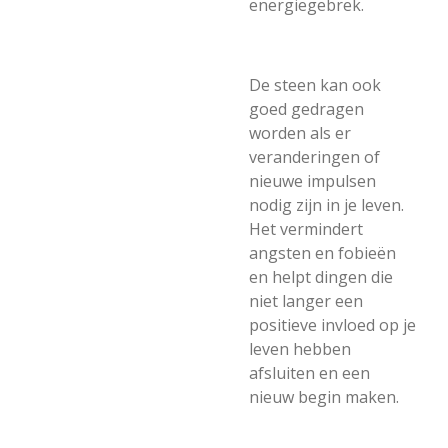
energiegebrek.
De steen kan ook
goed gedragen
worden als er
veranderingen of
nieuwe impulsen
nodig zijn in je leven.
Het vermindert
angsten en fobieën
en helpt dingen die
niet langer een
positieve invloed op je
leven hebben
afsluiten en een
nieuw begin maken.