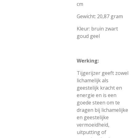
cm
Gewicht: 20,87 gram
Kleur: bruin zwart
goud geel
Werking:
Tijgerijzer geeft zowel
lichamelijk als
geestelijk kracht en
energie en is een
goede steen om te
dragen bij lichamelijke
en geestelijke
vermoeidheid,
uitputting of