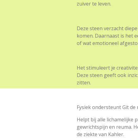
zuiver te leven.
Deze steen verzacht diepe 
komen. Daarnaast is het e
of wat emotioneel afgesto
Het stimuleert je creativite
Deze steen geeft ook inzic
zitten.
Fysiek ondersteunt Git de 
Helpt bij alle lichamelijke
gewrichtspijn en reuma. H
de ziekte van Kahler.