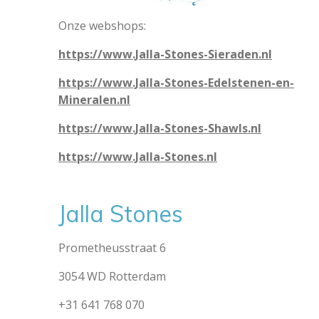
Onze webshops:
https://www.Jalla-Stones-Sieraden.nl
https://www.Jalla-Stones-Edelstenen-en-
Mineralen.nl
https://www.Jalla-Stones-Shawls.nl
https://www.Jalla-Stones.nl
Jalla Stones
Prometheusstraat 6
3054 WD Rotterdam
+31 641 768 070