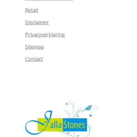
Retail
Disclaimer
Privacyverklaring
Sitemap
Contact