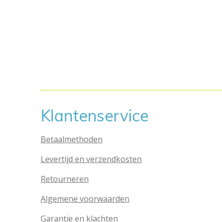
Klantenservice
Betaalmethoden
Levertijd en verzendkosten
Retourneren
Algemene voorwaarden
Garantie en klachten