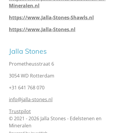
Mineralen.nl
https://www.Jalla-Stones-Shawls.nl
https://www.Jalla-Stones.nl
Jalla Stones
Prometheusstraat 6
3054 WD Rotterdam
+31 641 768 070
info@jalla-stones.nl
Trustpilot
© 2021 - 2026 Jalla Stones - Edelstenen en
Mineralen