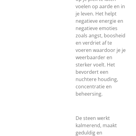
voelen op aarde en in
je leven. Het helpt
negatieve energie en
negatieve emoties
zoals angst, boosheid
en verdriet af te
voeren waardoor je je
weerbaarder en
sterker voelt. Het
bevordert een
nuchtere houding,
concentratie en
beheersing.
De steen werkt
kalmerend, maakt
geduldig en