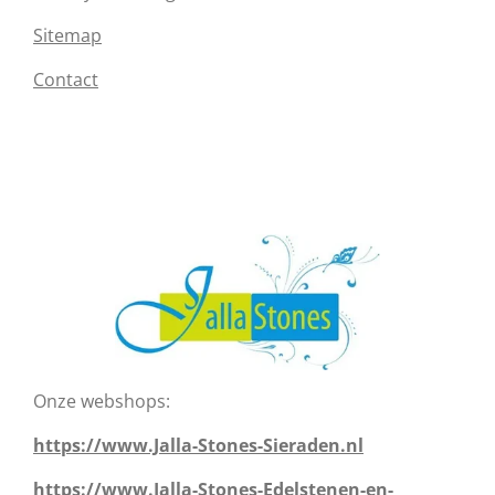
Sitemap
Contact
Onze webshops:
https://www.Jalla-Stones-Sieraden.nl
https://www.Jalla-Stones-Edelstenen-en-