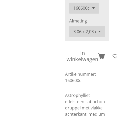
Afmeting
In
winkelwagen
Artikelnummer:
160600c
Astrophylliet
edelsteen cabochon
druppel met vlakke
achterkant, medium