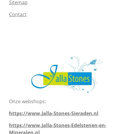
Sitemap
Contact
Onze webshops:
https://www.Jalla-Stones-Sieraden.nl
https://www.Jalla-Stones-Edelstenen-en-
Mineralen.nl