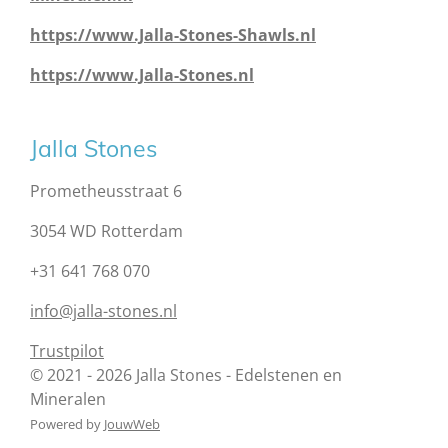
https://www.Jalla-Stones-Shawls.nl
https://www.Jalla-Stones.nl
Jalla Stones
Prometheusstraat 6
3054 WD Rotterdam
+31 641 768 070
info@jalla-stones.nl
Trustpilot
© 2021 - 2026 Jalla Stones - Edelstenen en
Mineralen
Powered by
JouwWeb