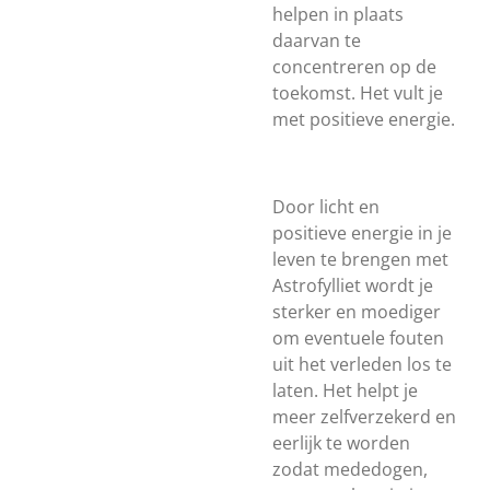
helpen in plaats
daarvan te
concentreren op de
toekomst. Het vult je
met positieve energie.
Door licht en
positieve energie in je
leven te brengen met
Astrofylliet wordt je
sterker en moediger
om eventuele fouten
uit het verleden los te
laten. Het helpt je
meer zelfverzekerd en
eerlijk te worden
zodat mededogen,