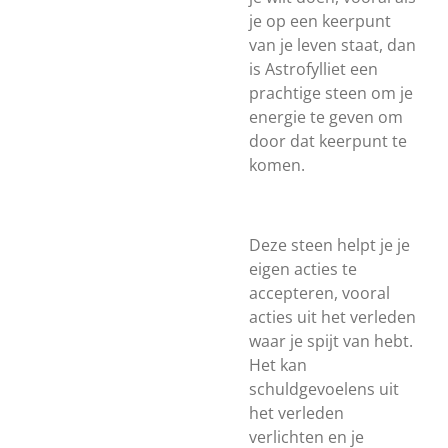
je op een keerpunt
van je leven staat, dan
is Astrofylliet een
prachtige steen om je
energie te geven om
door dat keerpunt te
komen.
Deze steen helpt je je
eigen acties te
accepteren, vooral
acties uit het verleden
waar je spijt van hebt.
Het kan
schuldgevoelens uit
het verleden
verlichten en je