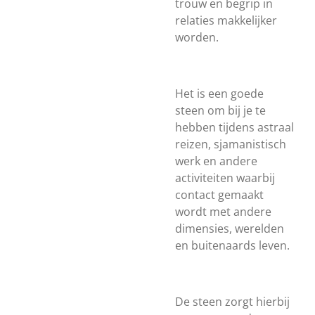
trouw en begrip in
relaties makkelijker
worden.
Het is een goede
steen om bij je te
hebben tijdens astraal
reizen, sjamanistisch
werk en andere
activiteiten waarbij
contact gemaakt
wordt met andere
dimensies, werelden
en buitenaards leven.
De steen zorgt hierbij