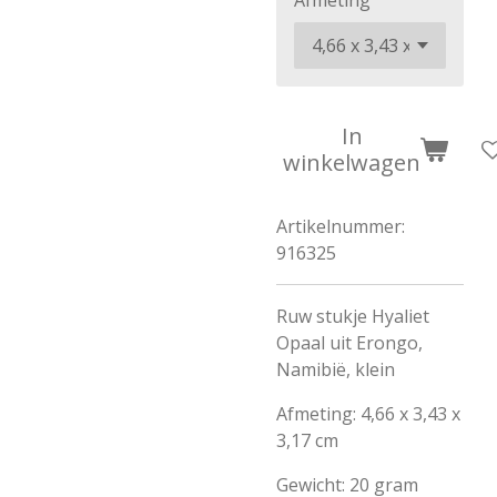
Afmeting
In
winkelwagen
Artikelnummer:
916325
Ruw stukje Hyaliet
Opaal uit Erongo,
Namibië, klein
Afmeting: 4,66 x 3,43 x
3,17 cm
Gewicht: 20 gram