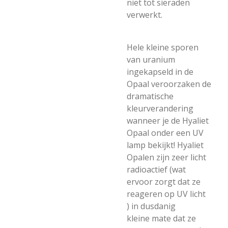
niet tot sieraden
verwerkt.
Hele kleine sporen
van uranium
ingekapseld in de
Opaal veroorzaken de
dramatische
kleurverandering
wanneer je de Hyaliet
Opaal onder een UV
lamp bekijkt! Hyaliet
Opalen zijn zeer licht
radioactief (wat
ervoor zorgt dat ze
reageren op UV licht
) in dusdanig
kleine mate dat ze