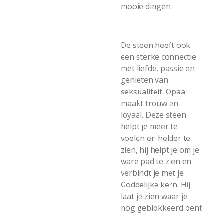
mooie dingen.
De steen heeft ook
een sterke connectie
met liefde, passie en
genieten van
seksualiteit. Opaal
maakt trouw en
loyaal. Deze steen
helpt je meer te
voelen en helder te
zien, hij helpt je om je
ware pad te zien en
verbindt je met je
Goddelijke kern. Hij
laat je zien waar je
nog geblokkeerd bent