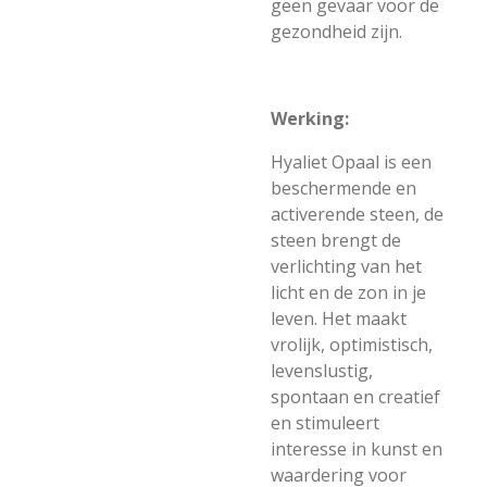
geen gevaar voor de
gezondheid zijn.
Werking:
Hyaliet Opaal is een
beschermende en
activerende steen, de
steen brengt de
verlichting van het
licht en de zon in je
leven. Het maakt
vrolijk, optimistisch,
levenslustig,
spontaan en creatief
en stimuleert
interesse in kunst en
waardering voor