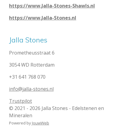
https://www.Jalla-Stones-Shawls.nl
https://www.Jalla-Stones.nl
Jalla Stones
Prometheusstraat 6
3054 WD Rotterdam
+31 641 768 070
info@jalla-stones.nl
Trustpilot
© 2021 - 2026 Jalla Stones - Edelstenen en
Mineralen
Powered by
JouwWeb