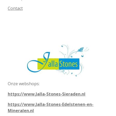
Contact
Onze webshops:
https://www.Jalla-Stones-Sieraden.nl
https://www.Jalla-Stones-Edelstenen-en-
Mineralen.nl