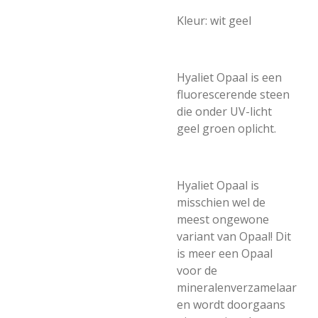
Kleur: wit geel
Hyaliet Opaal is een
fluorescerende steen
die onder UV-licht
geel groen oplicht.
Hyaliet Opaal is
misschien wel de
meest ongewone
variant van Opaal! Dit
is meer een Opaal
voor de
mineralenverzamelaar
en wordt doorgaans