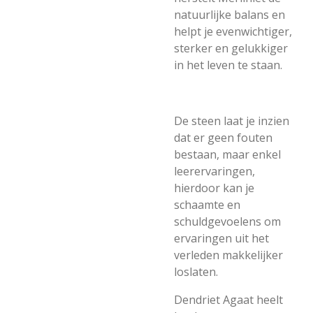
natuurlijke balans en
helpt je evenwichtiger,
sterker en gelukkiger
in het leven te staan.
De steen laat je inzien
dat er geen fouten
bestaan, maar enkel
leerervaringen,
hierdoor kan je
schaamte en
schuldgevoelens om
ervaringen uit het
verleden makkelijker
loslaten.
Dendriet Agaat heelt