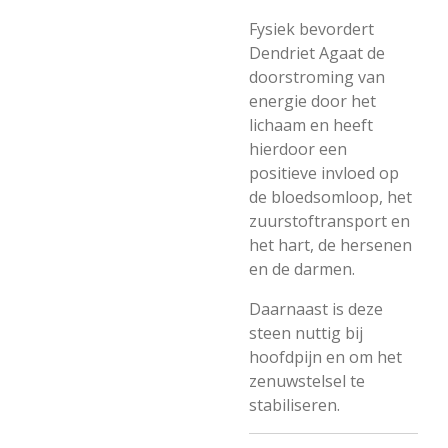
Fysiek bevordert
Dendriet Agaat de
doorstroming van
energie door het
lichaam en heeft
hierdoor een
positieve invloed op
de bloedsomloop, het
zuurstoftransport en
het hart, de hersenen
en de darmen.
Daarnaast is deze
steen nuttig bij
hoofdpijn en om het
zenuwstelsel te
stabiliseren.