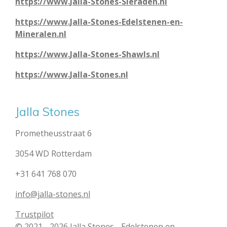
https://www.Jalla-Stones-Sieraden.nl
https://www.Jalla-Stones-Edelstenen-en-
Mineralen.nl
https://www.Jalla-Stones-Shawls.nl
https://www.Jalla-Stones.nl
Jalla Stones
Prometheusstraat 6
3054 WD Rotterdam
+31 641 768 070
info@jalla-stones.nl
Trustpilot
© 2021 - 2026 Jalla Stones - Edelstenen en