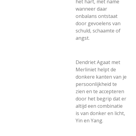
het hart, met name
wanneer daar
onbalans ontstaat
door gevoelens van
schuld, schaamte of
angst.
Dendriet Agaat met
Merliniet helpt de
donkere kanten van je
persoonlijkheid te
zien en te accepteren
door het begrip dat er
altijd een combinatie
is van donker en licht,
Yin en Yang.