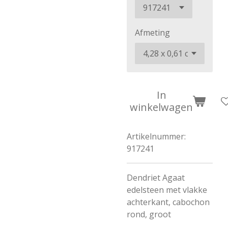
Afmeting
In
winkelwagen
Artikelnummer:
917241
Dendriet Agaat
edelsteen met vlakke
achterkant, cabochon
rond, groot