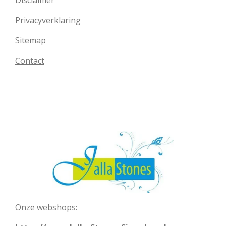
Disclaimer
Privacyverklaring
Sitemap
Contact
Onze webshops: