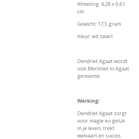
Afmeting: 4,28 x 0,61
cm
Gewicht: 17,5 gram
Kleur: wit zwart
Dendriet Agaat wordt
ook Merliniet in Agaat
genoemd.
Werking:
Dendriet Agaat zorgt
voor magie en geluk
in je leven, trekt
welvaart en succes