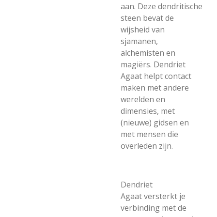
aan. Deze dendritische
steen bevat de
wijsheid van
sjamanen,
alchemisten en
magiërs. Dendriet
Agaat helpt contact
maken met andere
werelden en
dimensies, met
(nieuwe) gidsen en
met mensen die
overleden zijn.
Dendriet
Agaat versterkt je
verbinding met de