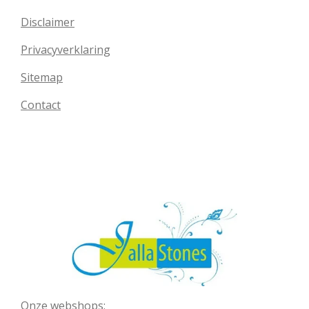
Disclaimer
Privacyverklaring
Sitemap
Contact
Onze webshops: