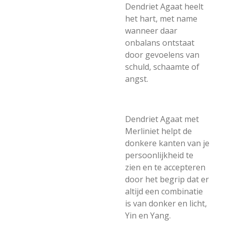
Dendriet Agaat heelt
het hart, met name
wanneer daar
onbalans ontstaat
door gevoelens van
schuld, schaamte of
angst.
Dendriet Agaat met
Merliniet helpt de
donkere kanten van je
persoonlijkheid te
zien en te accepteren
door het begrip dat er
altijd een combinatie
is van donker en licht,
Yin en Yang.