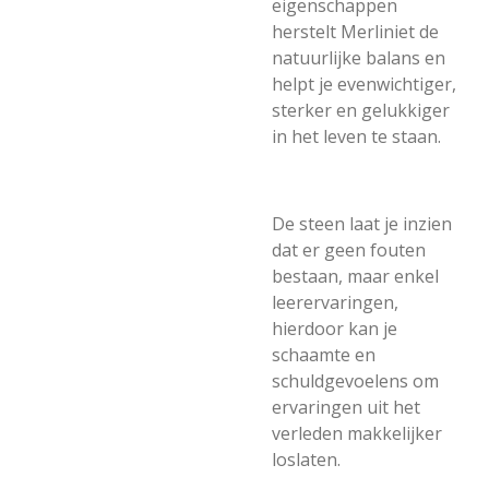
eigenschappen
herstelt Merliniet de
natuurlijke balans en
helpt je evenwichtiger,
sterker en gelukkiger
in het leven te staan.
De steen laat je inzien
dat er geen fouten
bestaan, maar enkel
leerervaringen,
hierdoor kan je
schaamte en
schuldgevoelens om
ervaringen uit het
verleden makkelijker
loslaten.