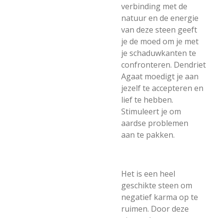
verbinding met de
natuur en de energie
van deze steen geeft
je de moed om je met
je schaduwkanten te
confronteren. Dendriet
Agaat moedigt je aan
jezelf te accepteren en
lief te hebben.
Stimuleert je om
aardse problemen
aan te pakken.
Het is een heel
geschikte steen om
negatief karma op te
ruimen. Door deze