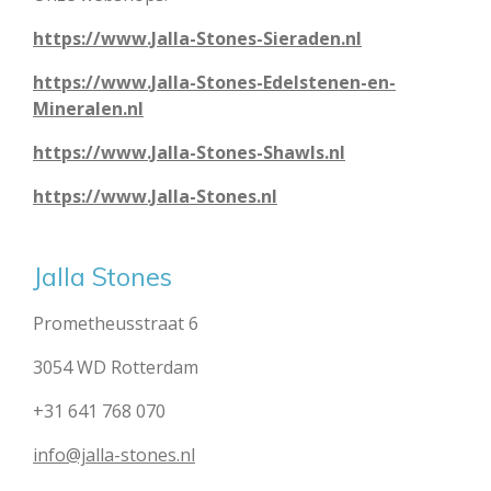
https://www.Jalla-Stones-Sieraden.nl
https://www.Jalla-Stones-Edelstenen-en-
Mineralen.nl
https://www.Jalla-Stones-Shawls.nl
https://www.Jalla-Stones.nl
Jalla Stones
Prometheusstraat 6
3054 WD Rotterdam
+31 641 768 070
info@jalla-stones.nl