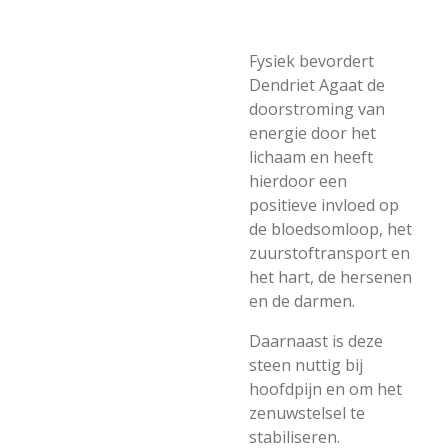
Fysiek bevordert
Dendriet Agaat de
doorstroming van
energie door het
lichaam en heeft
hierdoor een
positieve invloed op
de bloedsomloop, het
zuurstoftransport en
het hart, de hersenen
en de darmen.
Daarnaast is deze
steen nuttig bij
hoofdpijn en om het
zenuwstelsel te
stabiliseren.