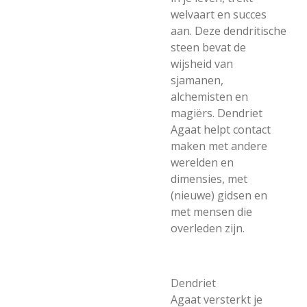
welvaart en succes
aan. Deze dendritische
steen bevat de
wijsheid van
sjamanen,
alchemisten en
magiërs. Dendriet
Agaat helpt contact
maken met andere
werelden en
dimensies, met
(nieuwe) gidsen en
met mensen die
overleden zijn.
Dendriet
Agaat versterkt je