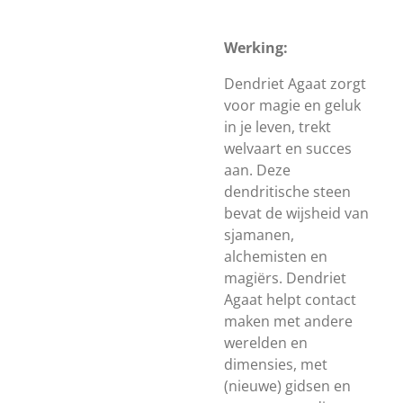
Werking:
Dendriet Agaat zorgt
voor magie en geluk
in je leven, trekt
welvaart en succes
aan. Deze
dendritische steen
bevat de wijsheid van
sjamanen,
alchemisten en
magiërs. Dendriet
Agaat helpt contact
maken met andere
werelden en
dimensies, met
(nieuwe) gidsen en