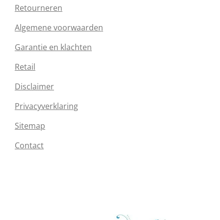
Retourneren
Algemene voorwaarden
Garantie en klachten
Retail
Disclaimer
Privacyverklaring
Sitemap
Contact