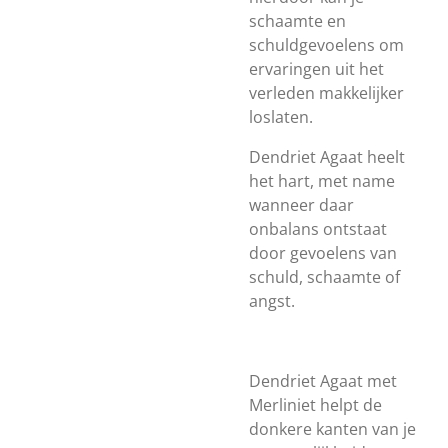
schaamte en
schuldgevoelens om
ervaringen uit het
verleden makkelijker
loslaten.
Dendriet Agaat heelt
het hart, met name
wanneer daar
onbalans ontstaat
door gevoelens van
schuld, schaamte of
angst.
Dendriet Agaat met
Merliniet helpt de
donkere kanten van je