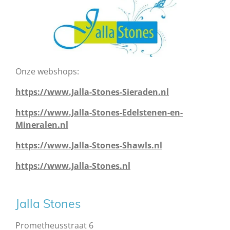
Onze webshops:
https://www.Jalla-Stones-Sieraden.nl
https://www.Jalla-Stones-Edelstenen-en-
Mineralen.nl
https://www.Jalla-Stones-Shawls.nl
https://www.Jalla-Stones.nl
Jalla Stones
Prometheusstraat 6