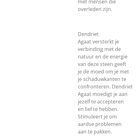
met mensen die
overleden zijn.
Dendriet
Agaat versterkt je
verbinding met de
natuur en de energie
van deze steen geeft
je de moed om je met
je schaduwkanten te
confronteren. Dendriet
Agaat moedigt je aan
jezelf te accepteren
en lief te hebben.
Stimuleert je om
aardse problemen
aan te pakken.