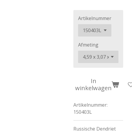
Artikelnummer
Afmeting
In
winkelwagen
Artikelnummer:
150403L
Russische Dendriet