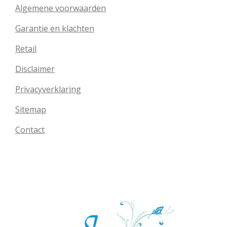
Algemene voorwaarden
Garantie en klachten
Retail
Disclaimer
Privacyverklaring
Sitemap
Contact