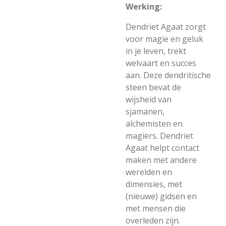
Werking:
Dendriet Agaat zorgt
voor magie en geluk
in je leven, trekt
welvaart en succes
aan. Deze dendritische
steen bevat de
wijsheid van
sjamanen,
alchemisten en
magiërs. Dendriet
Agaat helpt contact
maken met andere
werelden en
dimensies, met
(nieuwe) gidsen en
met mensen die
overleden zijn.