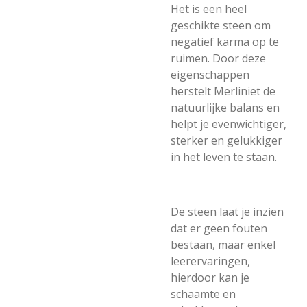
Het is een heel
geschikte steen om
negatief karma op te
ruimen. Door deze
eigenschappen
herstelt Merliniet de
natuurlijke balans en
helpt je evenwichtiger,
sterker en gelukkiger
in het leven te staan.
De steen laat je inzien
dat er geen fouten
bestaan, maar enkel
leerervaringen,
hierdoor kan je
schaamte en