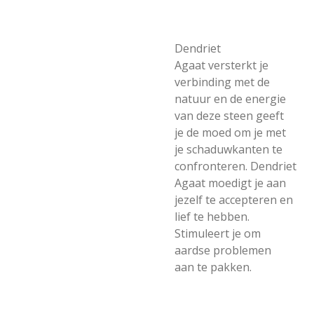
Dendriet
Agaat versterkt je
verbinding met de
natuur en de energie
van deze steen geeft
je de moed om je met
je schaduwkanten te
confronteren. Dendriet
Agaat moedigt je aan
jezelf te accepteren en
lief te hebben.
Stimuleert je om
aardse problemen
aan te pakken.