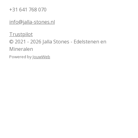
+31 641 768 070
info@jalla-stones.nl
Trustpilot
© 2021 - 2026 Jalla Stones - Edelstenen en
Mineralen
Powered by
JouwWeb