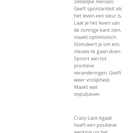
ziekelijke mensen.
Geeft spontaniteit als
het leven een sleur is.
Laat je het leven van
de zonnige kant zien,
maakt optimistisch.
Stimuleert je om iets
nieuws te gaan doen.
Spoort aan tot
positieve
veranderingen. Geeft
weer vrolijkheid.
Maakt wat
impulsiever.
Crazy Lace Agaat
heeft een positieve
werking op het