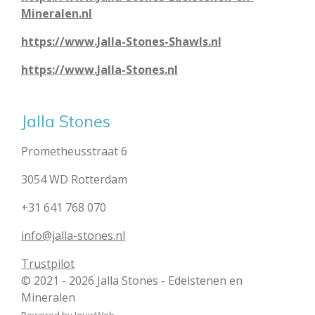
Mineralen.nl
https://www.Jalla-Stones-Shawls.nl
https://www.Jalla-Stones.nl
Jalla Stones
Prometheusstraat 6
3054 WD Rotterdam
+31 641 768 070
info@jalla-stones.nl
Trustpilot
© 2021 - 2026 Jalla Stones - Edelstenen en
Mineralen