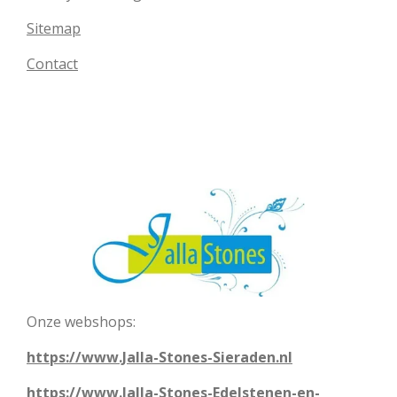
Sitemap
Contact
Onze webshops:
https://www.Jalla-Stones-Sieraden.nl
https://www.Jalla-Stones-Edelstenen-en-