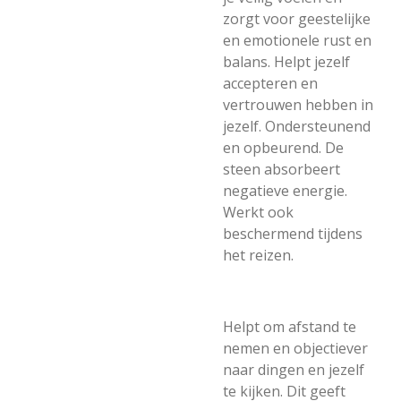
zorgt voor geestelijke
en emotionele rust en
balans. Helpt jezelf
accepteren en
vertrouwen hebben in
jezelf. Ondersteunend
en opbeurend. De
steen absorbeert
negatieve energie.
Werkt ook
beschermend tijdens
het reizen.
Helpt om afstand te
nemen en objectiever
naar dingen en jezelf
te kijken. Dit geeft