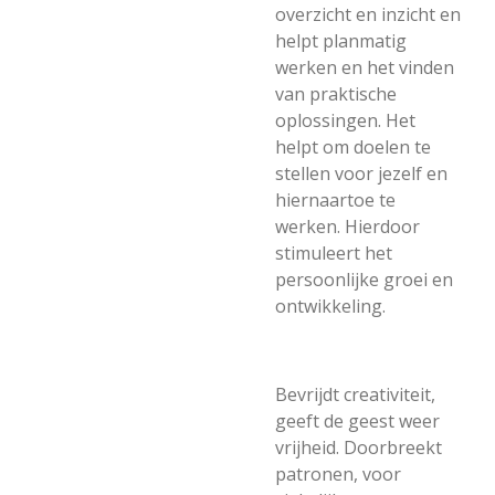
overzicht en inzicht en
helpt planmatig
werken en het vinden
van praktische
oplossingen. Het
helpt om doelen te
stellen voor jezelf en
hiernaartoe te
werken. Hierdoor
stimuleert het
persoonlijke groei en
ontwikkeling.
Bevrijdt creativiteit,
geeft de geest weer
vrijheid. Doorbreekt
patronen, voor