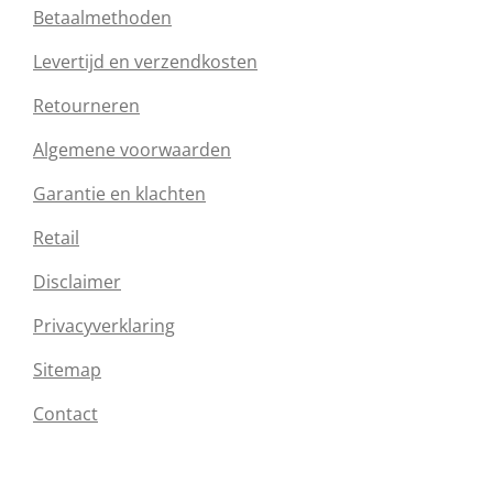
Betaalmethoden
Levertijd en verzendkosten
Retourneren
Algemene voorwaarden
Garantie en klachten
Retail
Disclaimer
Privacyverklaring
Sitemap
Contact