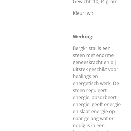
Gewicht: 10,04 gram
Kleur: wit
Werking:
Bergkristal is een
steen met enorme
geneeskracht en bij
uitstek geschikt voor
healings en
energetisch werk. De
steen reguleert
energie, absorbeert
energie, geeft energie
en slaat energie op
naar gelang wat er
nodig is in een