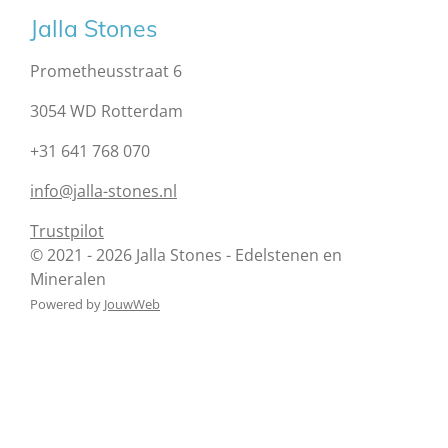
Jalla Stones
Prometheusstraat 6
3054 WD Rotterdam
+31 641 768 070
info@jalla-stones.nl
Trustpilot
© 2021 - 2026 Jalla Stones - Edelstenen en
Mineralen
Powered by
JouwWeb