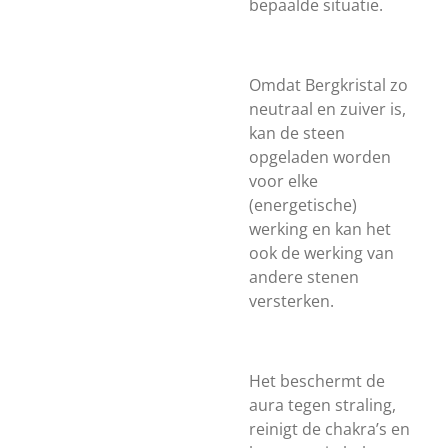
bepaalde situatie.
Omdat Bergkristal zo
neutraal en zuiver is,
kan de steen
opgeladen worden
voor elke
(energetische)
werking en kan het
ook de werking van
andere stenen
versterken.
Het beschermt de
aura tegen straling,
reinigt de chakra’s en