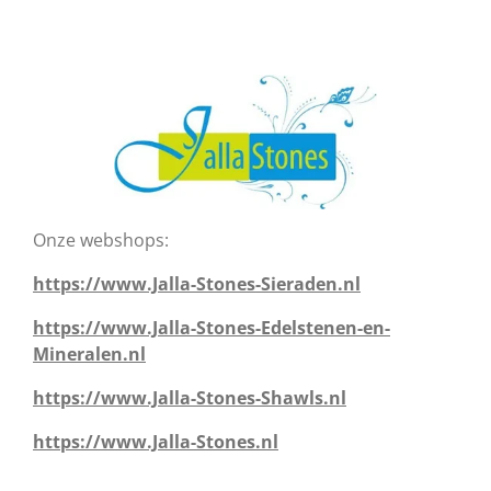
Onze webshops:
https://www.Jalla-Stones-Sieraden.nl
https://www.Jalla-Stones-Edelstenen-en-
Mineralen.nl
https://www.Jalla-Stones-Shawls.nl
https://www.Jalla-Stones.nl