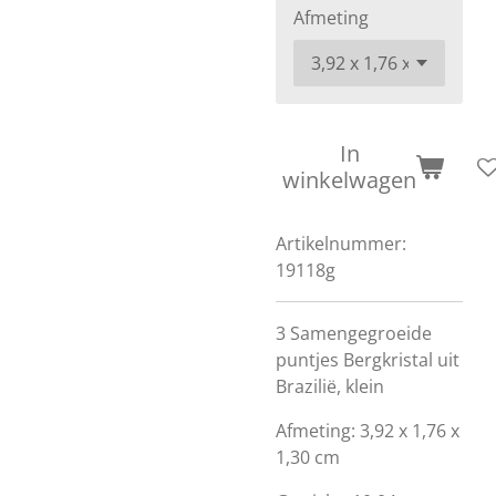
Afmeting
In
winkelwagen
Artikelnummer:
19118g
3 Samengegroeide
puntjes Bergkristal uit
Brazilië, klein
Afmeting: 3,92 x 1,76 x
1,30 cm