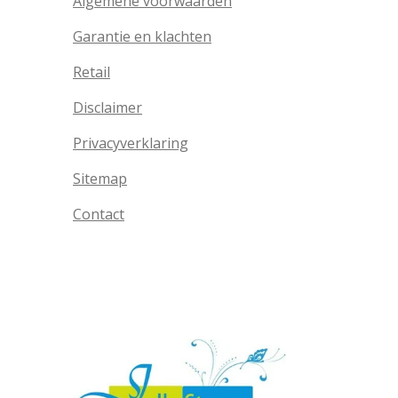
Algemene voorwaarden
Garantie en klachten
Retail
Disclaimer
Privacyverklaring
Sitemap
Contact