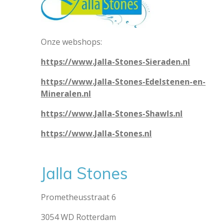
Onze webshops:
https://www.Jalla-Stones-Sieraden.nl
https://www.Jalla-Stones-Edelstenen-en-
Mineralen.nl
https://www.Jalla-Stones-Shawls.nl
https://www.Jalla-Stones.nl
Jalla Stones
Prometheusstraat 6
3054 WD Rotterdam