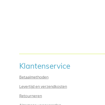
Klantenservice
Betaalmethoden
Levertijd en verzendkosten
Retourneren