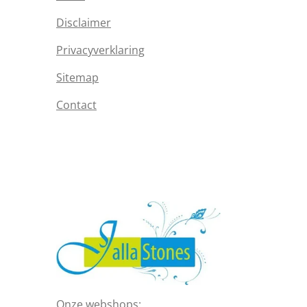
Disclaimer
Privacyverklaring
Sitemap
Contact
Onze webshops: