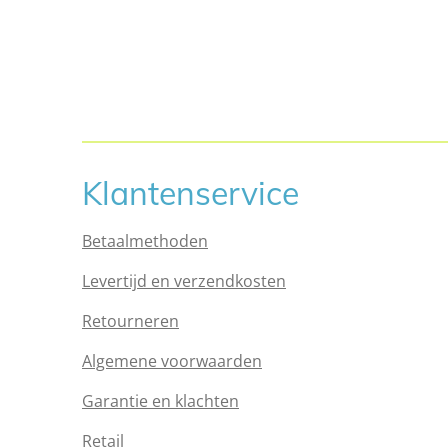
Klantenservice
Betaalmethoden
Levertijd en verzendkosten
Retourneren
Algemene voorwaarden
Garantie en klachten
Retail