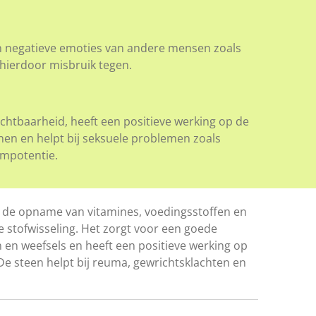
 negatieve emoties van andere mensen zoals
 hierdoor misbruik tegen.
chtbaarheid, heeft een positieve werking op de
nen en helpt bij seksuele problemen zoals
 impotentie.
 de opname van vitamines, voedingsstoffen en
e stofwisseling. Het zorgt voor een goede
en weefsels en heeft een positieve werking op
De steen helpt bij reuma, gewrichtsklachten en