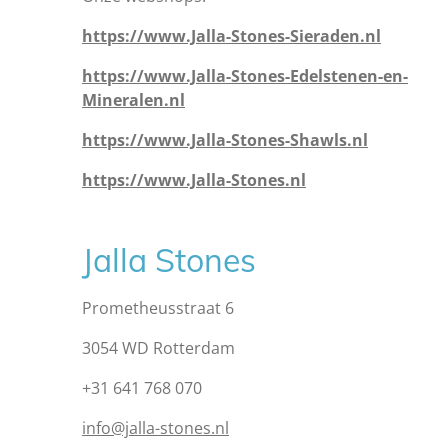
https://www.Jalla-Stones-Sieraden.nl
https://www.Jalla-Stones-Edelstenen-en-
Mineralen.nl
https://www.Jalla-Stones-Shawls.nl
https://www.Jalla-Stones.nl
Jalla Stones
Prometheusstraat 6
3054 WD Rotterdam
+31 641 768 070
info@jalla-stones.nl