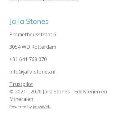
Jalla Stones
Prometheusstraat 6
3054 WD Rotterdam
+31 641 768 070
info@jalla-stones.nl
Trustpilot
© 2021 - 2026 Jalla Stones - Edelstenen en
Mineralen
Powered by
JouwWeb