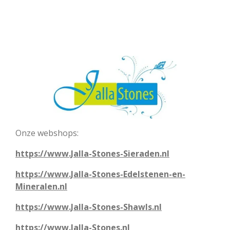
Onze webshops:
https://www.Jalla-Stones-Sieraden.nl
https://www.Jalla-Stones-Edelstenen-en-
Mineralen.nl
https://www.Jalla-Stones-Shawls.nl
https://www.Jalla-Stones.nl