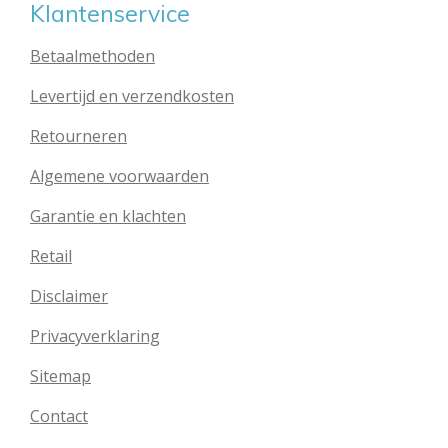
Klantenservice
Betaalmethoden
Levertijd en verzendkosten
Retourneren
Algemene voorwaarden
Garantie en klachten
Retail
Disclaimer
Privacyverklaring
Sitemap
Contact