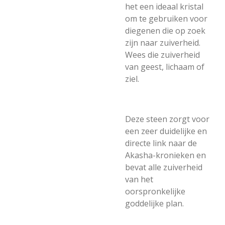
het een ideaal kristal
om te gebruiken voor
diegenen die op zoek
zijn naar zuiverheid.
Wees die zuiverheid
van geest, lichaam of
ziel.
Deze steen zorgt voor
een zeer duidelijke en
directe link naar de
Akasha-kronieken en
bevat alle zuiverheid
van het
oorspronkelijke
goddelijke plan.