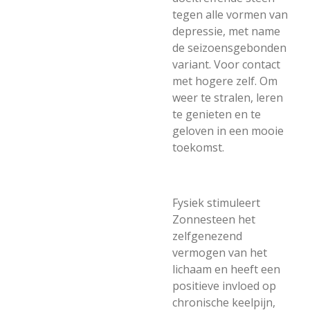
tegen alle vormen van
depressie, met name
de seizoensgebonden
variant. Voor contact
met hogere zelf. Om
weer te stralen, leren
te genieten en te
geloven in een mooie
toekomst.
Fysiek stimuleert
Zonnesteen het
zelfgenezend
vermogen van het
lichaam en heeft een
positieve invloed op
chronische keelpijn,