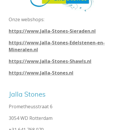
Onze webshops:
https://www.Jalla-Stones-Sieraden.nl
https://www.Jalla-Stones-Edelstenen-en-
Mineralen.nl
https://www.Jalla-Stones-Shawls.nl
https://www.Jalla-Stones.nl
Jalla Stones
Prometheusstraat 6
3054 WD Rotterdam
+31 641 768 070