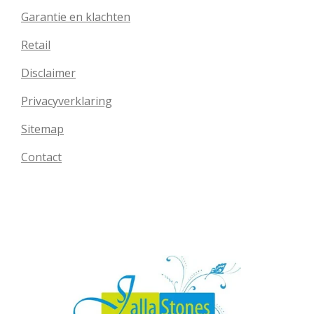
Garantie en klachten
Retail
Disclaimer
Privacyverklaring
Sitemap
Contact