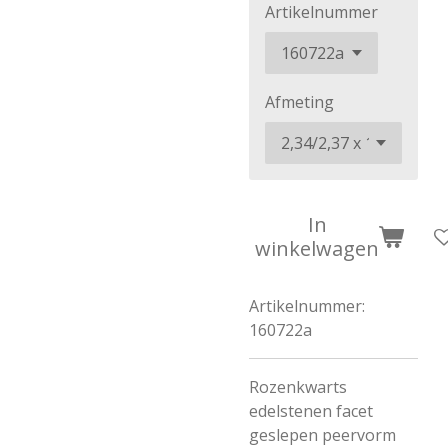
Artikelnummer
Afmeting
In
winkelwagen
Artikelnummer:
160722a
Rozenkwarts
edelstenen facet
geslepen peervorm