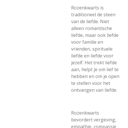
Rozenkwarts is
traditioneel de steen
van de liefde. Niet
alleen romantische
liefde, maar ook liefde
voor familie en
vrienden, spirituele
liefde en liefde voor
jezelf. Het trekt liefde
aan, helpt je om lief te
hebben en om je open
te stellen voor het
ontvangen van liefde.
Rozenkwarts
bevordert vergeving,
empathie, compassie