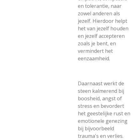
en tolerantie, naar
zowel anderen als
jezelf. Hierdoor helpt
het van jezelf houden
en jezelf accepteren
zoals je bent, en
vermindert het
eenzaamheid.
Daarnaast werkt de
steen kalmerend bij
boosheid, angst of
stress en bevordert
het geestelijke rust en
emotionele genezing
bij bijvoorbeeld
trauma's en verlies.