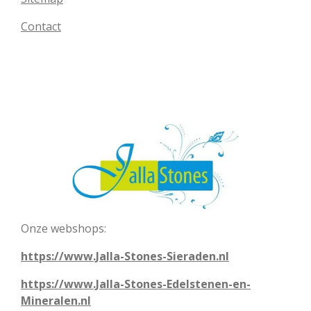
Contact
Onze webshops:
https://www.Jalla-Stones-Sieraden.nl
https://www.Jalla-Stones-Edelstenen-en-
Mineralen.nl