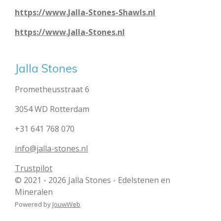
https://www.Jalla-Stones-Shawls.nl
https://www.Jalla-Stones.nl
Jalla Stones
Prometheusstraat 6
3054 WD Rotterdam
+31 641 768 070
info@jalla-stones.nl
Trustpilot
© 2021 - 2026 Jalla Stones - Edelstenen en
Mineralen
Powered by
JouwWeb