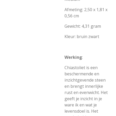
Afmeting: 2,50 x 1,81 x
0,56 cm
Gewicht: 4,31 gram
Kleur: bruin zwart
Werking
:
Chiastoliet is een
beschermende en
inzichtgevende steen
en brengt innerlijke
rust en evenwicht. Het
geeft je inzicht in je
ware ik en wat je
levensdoel is. Het