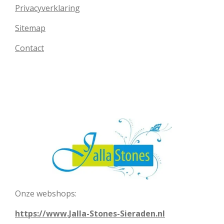
Privacyverklaring
Sitemap
Contact
Onze webshops:
https://www.Jalla-Stones-Sieraden.nl