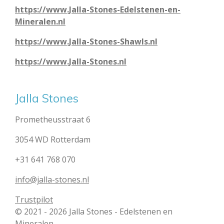
https://www.Jalla-Stones-Edelstenen-en-
Mineralen.nl
https://www.Jalla-Stones-Shawls.nl
https://www.Jalla-Stones.nl
Jalla Stones
Prometheusstraat 6
3054 WD Rotterdam
+31 641 768 070
info@jalla-stones.nl
Trustpilot
© 2021 - 2026 Jalla Stones - Edelstenen en
Mineralen