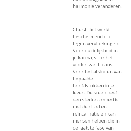
harmonie veranderen.
Chiastoliet werkt
beschermend o.a.
tegen vervloekingen.
Voor duidelijkheid in
je karma, voor het
vinden van balans.
Voor het afsluiten van
bepaalde
hoofdstukken in je
leven. De steen heeft
een sterke connectie
met de dood en
reïncarnatie en kan
mensen helpen die in
de laatste fase van